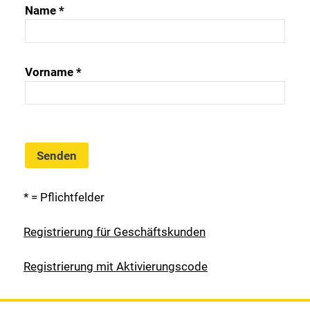
Name *
Vorname *
Senden
* = Pflichtfelder
Registrierung für Geschäftskunden
Registrierung mit Aktivierungscode