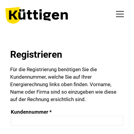
Registrieren
Für die Registrierung benötigen Sie die
Kundennummer, welche Sie auf Ihrer
Energierechnung links oben finden. Vorname,
Name oder Firma sind so einzugeben wie diese
auf der Rechnung ersichtlich sind.
Kundennummer *